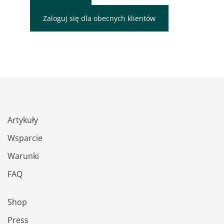
Zaloguj się dla obecnych klientów
Artykuły
Wsparcie
Warunki
FAQ
Shop
Press