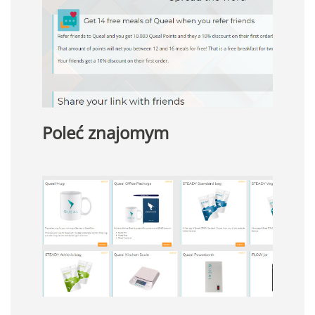
Poleć znajomym