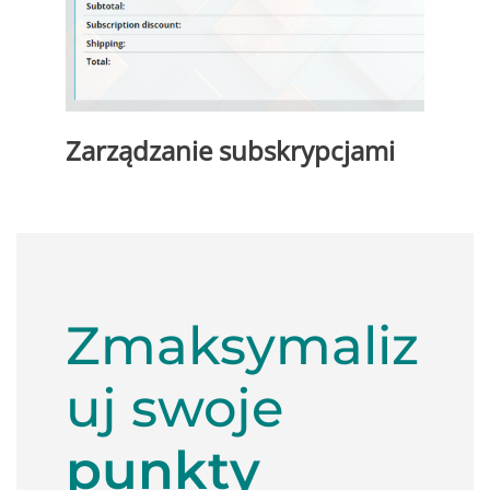
Zarządzanie subskrypcjami
Zmaksymaliz
uj swoje
punkty