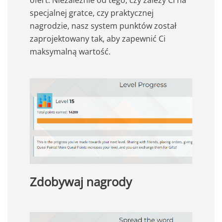
specjalnej gratce, czy praktycznej
nagrodzie, nasz system punktów został
zaprojektowany tak, aby zapewnić Ci
maksymalną wartość.
Zdobywaj nagrody