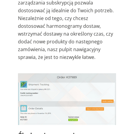
zarządzania subskrypcją pozwala
dostosować ją idealnie do Twoich potrzeb.
Niezależnie od tego, czy chcesz
dostosować harmonogramy dostaw,
wstrzymać dostawy na określony czas, czy
dodać nowe produkty do następnego
zamówienia, nasz pulpit nawigacyjny
sprawia, że jest to niezwykle łatwe.