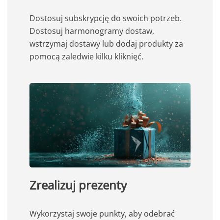
Dostosuj subskrypcję do swoich potrzeb.
Dostosuj harmonogramy dostaw,
wstrzymaj dostawy lub dodaj produkty za
pomocą zaledwie kilku kliknięć.
Zrealizuj prezenty
Wykorzystaj swoje punkty, aby odebrać