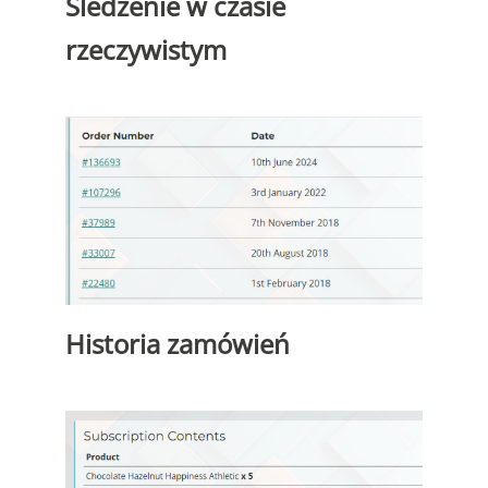
Śledzenie w czasie
rzeczywistym
Historia zamówień