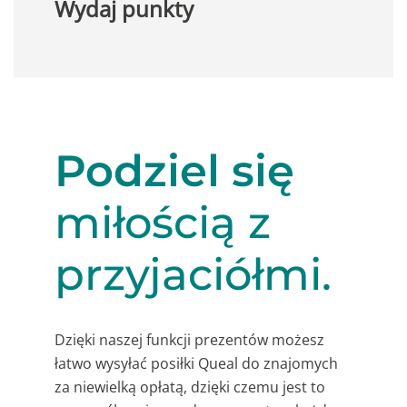
Wydaj punkty
Podziel się
miłością z
przyjaciółmi.
Dzięki naszej funkcji prezentów możesz
łatwo wysyłać posiłki Queal do znajomych
za niewielką opłatą, dzięki czemu jest to