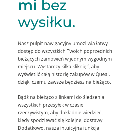
mi
bez
wysiłku.
Nasz pulpit nawigacyjny umożliwia łatwy
dostęp do wszystkich Twoich poprzednich i
bieżących zamówień w jednym wygodnym
miejscu. Wystarczy kilka kliknięć, aby
wyświetlić całą historię zakupów w Queal,
dzięki czemu zawsze będziesz na bieżąco.
Bądź na bieżąco z linkami do śledzenia
wszystkich przesyłek w czasie
rzeczywistym, aby dokładnie wiedzieć,
kiedy spodziewać się kolejnej dostawy.
Dodatkowo, nasza intuicyjna funkcja