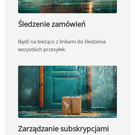
Śledzenie zamówień
Bądź na bieżąco z linkami do śledzenia
wszystkich przesyłek.
Zarządzanie subskrypcjami